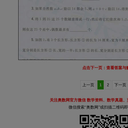
点击下一页：查看答案与
上一页
1
2
下一页
关注奥数网官方微信 数学资料、数学真题、
微信搜索“奥数网”或扫描二维码