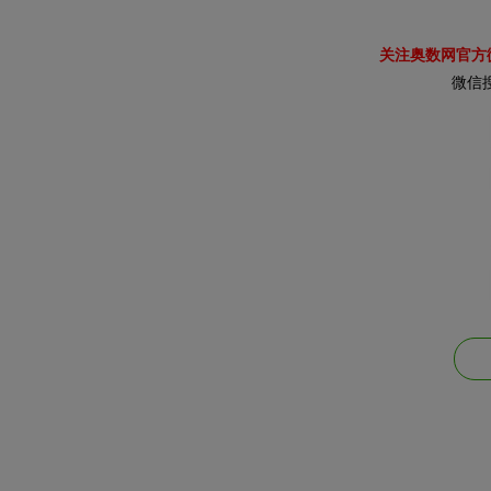
关注奥数网官方
微信