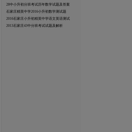
28中小升初分班考试历年数学试题及答案
石家庄精英中学2016小升初数学测试题
2016石家庄小升初精英中学语文英语测试
2013石家庄43中分班考试试题及解析