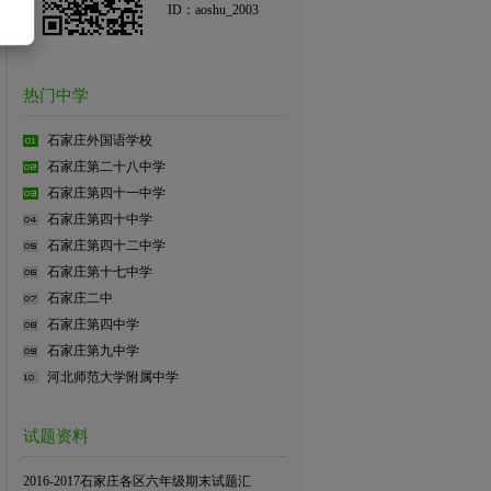
ID：aoshu_2003
热门中学
石家庄外国语学校
石家庄第二十八中学
石家庄第四十一中学
石家庄第四十中学
石家庄第四十二中学
石家庄第十七中学
石家庄二中
石家庄第四中学
石家庄第九中学
河北师范大学附属中学
试题资料
2016-2017石家庄各区六年级期末试题汇